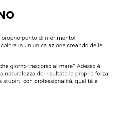
INO
 proprio punto di riferimento!
colore in un’unica azione creando delle
lche giorno trascorso al mare? Adesso è
 naturalezza del risultato la propria forza!
a stupirti con professionalità, qualità e